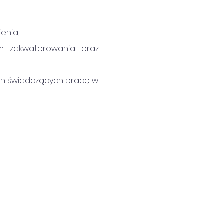
enia,
 zakwaterowania oraz 
h świadczących pracę w 