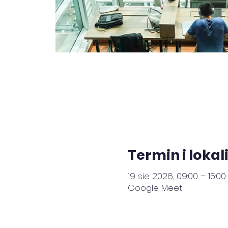
Termin i lokal
19 sie 2026, 09:00 – 15:00
Google Meet