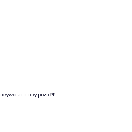
onywania pracy poza RP: