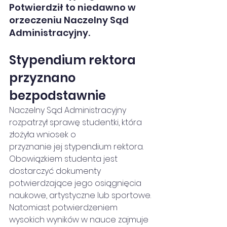
Potwierdził to niedawno w 
orzeczeniu Naczelny Sąd 
Administracyjny.
Stypendium rektora 
przyznano 
bezpodstawnie
Naczelny Sąd Administracyjny 
rozpatrzył sprawę studentki, która 
złożyła wniosek o
przyznanie jej stypendium rektora. 
Obowiązkiem studenta jest 
dostarczyć dokumenty 
potwierdzające jego osiągnięcia 
naukowe, artystyczne lub sportowe. 
Natomiast potwierdzeniem 
wysokich wyników w nauce zajmuje 