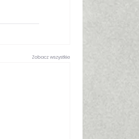
Zobacz wszystkie