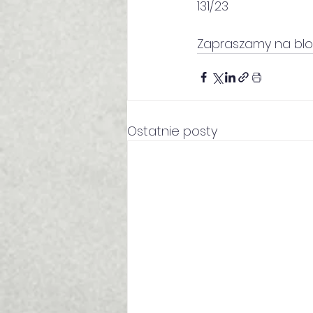
131/23
Zapraszamy na blo
Ostatnie posty