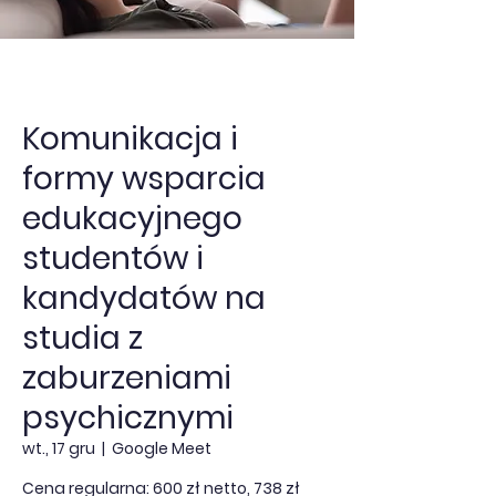
Komunikacja i
formy wsparcia
edukacyjnego
studentów i
kandydatów na
studia z
zaburzeniami
psychicznymi
wt., 17 gru
  |  
Google Meet
Cena regularna: 600 zł netto, 738 zł