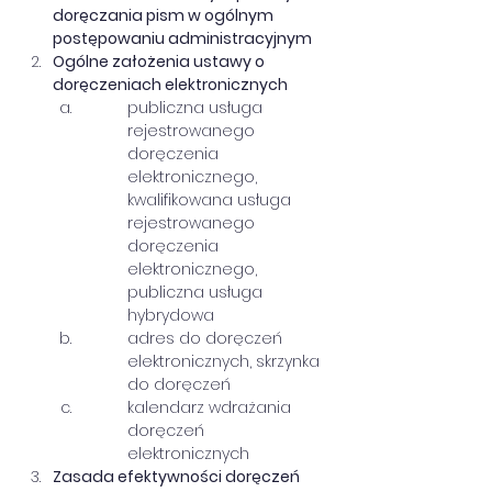
doręczania pism w ogólnym 
postępowaniu administracyjnym
Ogólne założenia ustawy o 
doręczeniach elektronicznych
publiczna usługa 
rejestrowanego 
doręczenia 
elektronicznego, 
kwalifikowana usługa 
rejestrowanego 
doręczenia 
elektronicznego, 
publiczna usługa 
hybrydowa
adres do doręczeń 
elektronicznych, skrzynka 
do doręczeń
kalendarz wdrażania 
doręczeń 
elektronicznych
Zasada efektywności doręczeń