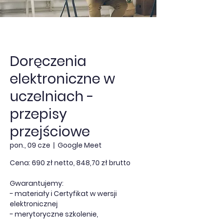
Doręczenia
elektroniczne w
uczelniach -
przepisy
przejściowe
pon., 09 cze
  |  
Google Meet
Cena: 690 zł netto, 848,70 zł brutto
Gwarantujemy:
- materiały i Certyfikat w wersji
elektronicznej
- merytoryczne szkolenie,