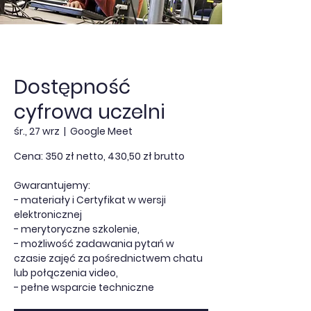
Dostępność
cyfrowa uczelni
śr., 27 wrz
  |  
Google Meet
Cena: 350 zł netto, 430,50 zł brutto
Gwarantujemy:
- materiały i Certyfikat w wersji
elektronicznej
- merytoryczne szkolenie,
- możliwość zadawania pytań w
czasie zajęć za pośrednictwem chatu
lub połączenia video,
- pełne wsparcie techniczne