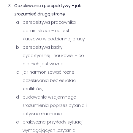
Oczekiwania i perspektywy – jak 
zrozumieć drugą stronę
perspektywa pracownika 
administracji – co jest 
kluczowe w codziennej pracy,
perspektywa kadry 
dydaktycznej i naukowej – co 
dla nich jest ważne,
jak harmonizować różne 
oczekiwania bez eskalacji 
konfliktów,
budowanie wzajemnego 
zrozumienia poprzez pytania i 
aktywne słuchanie,
praktyczne przykłady sytuacji 
wymagających „czytania 