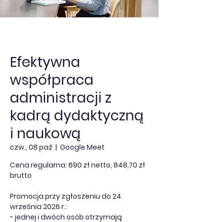
Efektywna
współpraca
administracji z
kadrą dydaktyczną
i naukową
czw., 08 paź
  |  
Google Meet
Cena regularna: 690 zł netto, 848,70 zł
brutto
Promocja przy zgłoszeniu do 24
września 2026 r.:
- jednej i dwóch osób otrzymają