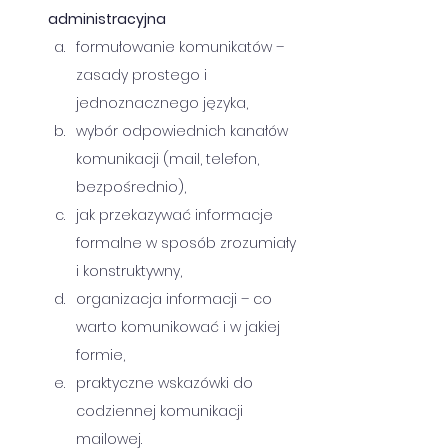
administracyjna
formułowanie komunikatów – 
zasady prostego i 
jednoznacznego języka,
wybór odpowiednich kanałów 
komunikacji (mail, telefon, 
bezpośrednio),
jak przekazywać informacje 
formalne w sposób zrozumiały 
i konstruktywny,
organizacja informacji – co 
warto komunikować i w jakiej 
formie,
praktyczne wskazówki do 
codziennej komunikacji 
mailowej.