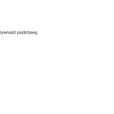
eatywność podstawą 