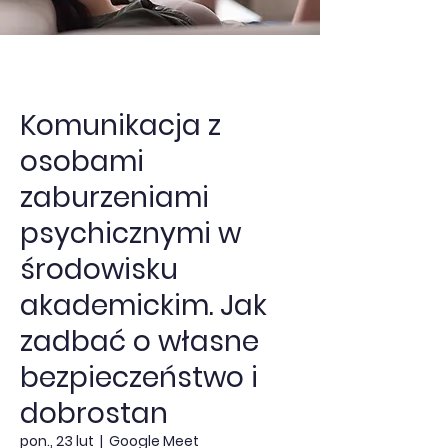
Komunikacja z
osobami
zaburzeniami
psychicznymi w
środowisku
akademickim. Jak
zadbać o własne
bezpieczeństwo i
dobrostan
pon., 23 lut
  |  
Google Meet