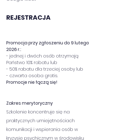
REJESTRACJA
Promocja przy zgłoszeniu do 9 lutego 
2026 r.:
- jednej i dwóch osób otrzymają 
Państwo 10% rabatu lub
- 50% rabatu dla trzeciej osoby lub
- czwarta osoba gratis.
Promocje nie łączą się!
Zakres merytoryczny
Szkolenie koncentruje się na 
praktycznych umiejętnościach 
komunikacji i wspierania osób w 
kryzysie psychicznym w środowisku 