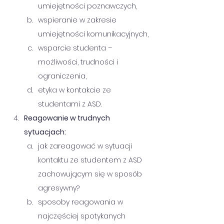
umiejętności poznawczych,
wspieranie w zakresie 
umiejętności komunikacyjnych,
wsparcie studenta – 
możliwości, trudności i 
ograniczenia,
etyka w kontakcie ze 
studentami z ASD.
Reagowanie w trudnych 
sytuacjach:
jak zareagować w sytuacji 
kontaktu ze studentem z ASD 
zachowującym się w sposób 
agresywny?
sposoby reagowania w 
najczęściej spotykanych 