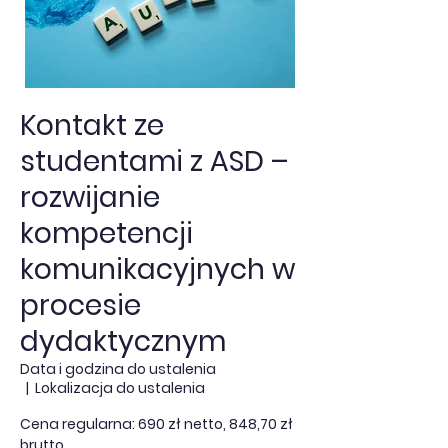
Kontakt ze
studentami z ASD –
rozwijanie
kompetencji
komunikacyjnych w
procesie
dydaktycznym
Data i godzina do ustalenia
  |  
Lokalizacja do ustalenia
Cena regularna: 690 zł netto, 848,70 zł
brutto