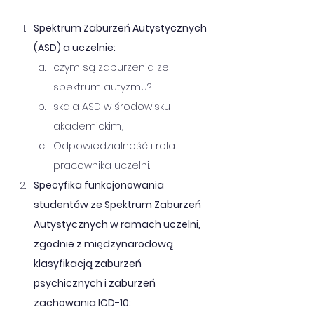
Spektrum Zaburzeń Autystycznych 
(ASD) a uczelnie:
czym są zaburzenia ze 
spektrum autyzmu?
skala ASD w środowisku 
akademickim,
Odpowiedzialność i rola 
pracownika uczelni.
Specyfika funkcjonowania 
studentów ze Spektrum Zaburzeń 
Autystycznych w ramach uczelni, 
zgodnie z międzynarodową 
klasyfikacją zaburzeń 
psychicznych i zaburzeń 
zachowania ICD-10: