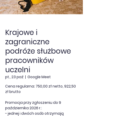
Krajowe i
zagraniczne
podróże służbowe
pracowników
uczelni
pt., 23 paź
  |  
Google Meet
Cena regularna: 750,00 zł netto, 922,50
zł brutto
Promocja przy zgłoszeniu do 9
października 2026 r.:
- jednej i dwóch osób otrzymają