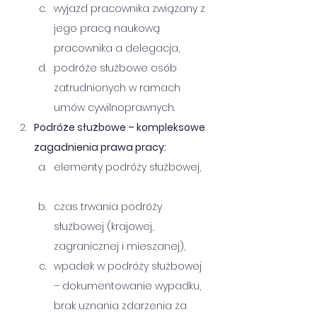
wyjazd pracownika związany z 
jego pracą naukową 
pracownika a delegacja,      
podróże służbowe osób 
zatrudnionych w ramach 
umów cywilnoprawnych.
Podróże służbowe – kompleksowe 
zagadnienia prawa pracy: 
elementy podróży służbowej, 
czas trwania podróży 
służbowej (krajowej, 
zagranicznej i mieszanej),      
wpadek w podróży służbowej 
– dokumentowanie wypadku, 
brak uznania zdarzenia za 