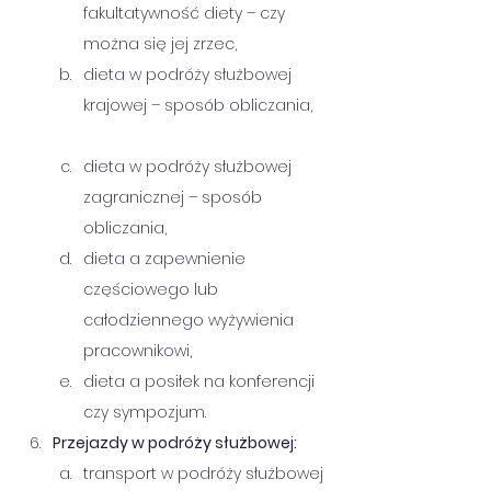
fakultatywność diety – czy 
można się jej zrzec,
dieta w podróży służbowej 
krajowej – sposób obliczania, 
dieta w podróży służbowej 
zagranicznej – sposób 
obliczania,      
dieta a zapewnienie 
częściowego lub 
całodziennego wyżywienia 
pracownikowi,
dieta a posiłek na konferencji 
czy sympozjum.
Przejazdy w podróży służbowej:    
transport w podróży służbowej 