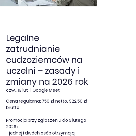
Legalne
zatrudnianie
cudzoziemców na
uczelni – zasady i
zmiany na 2026 rok
czw., 19 lut
  |  
Google Meet
Cena regularna: 750 zł netto, 922,50 zł
brutto
Promocja przy zgłoszeniu do 5 lutego
2026 r.:
- jednej i dwóch osób otrzymają