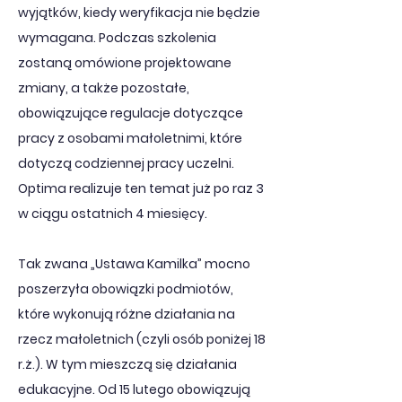
wyjątków, kiedy weryfikacja nie będzie 
wymagana. Podczas szkolenia 
zostaną omówione projektowane 
zmiany, a także pozostałe, 
obowiązujące regulacje dotyczące 
pracy z osobami małoletnimi, które 
dotyczą codziennej pracy uczelni. 
Optima realizuje ten temat już po raz 3 
w ciągu ostatnich 4 miesięcy. 
Tak zwana „Ustawa Kamilka” mocno 
poszerzyła obowiązki podmiotów, 
które wykonują różne działania na 
rzecz małoletnich (czyli osób poniżej 18 
r.ż.). W tym mieszczą się działania 
edukacyjne. Od 15 lutego obowiązują 