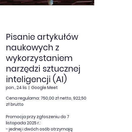
Pisanie artykułów
naukowych z
wykorzystaniem
narzędzi sztucznej
inteligencji (AI)
pon., 24 lis
  |  
Google Meet
Cena regularna: 750,00 zł netto, 922,50
zł brutto
Promocja przy zgłoszeniu do 7
listopada 2025 r.:
- jednej i dwóch osób otrzymają