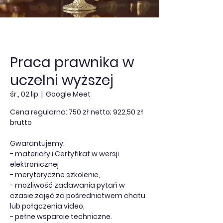
Praca prawnika w
uczelni wyższej
śr., 02 lip
  |  
Google Meet
Cena regularna: 750 zł netto; 922,50 zł
brutto
Gwarantujemy:
- materiały i Certyfikat w wersji
elektronicznej
- merytoryczne szkolenie,
- możliwość zadawania pytań w
czasie zajęć za pośrednictwem chatu
lub połączenia video,
- pełne wsparcie techniczne.