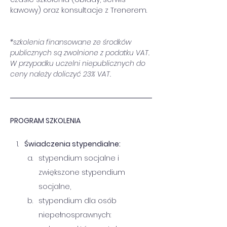
kawowy) oraz konsultacje z Trenerem.
*szkolenia finansowane ze środków 
publicznych są zwolnione z podatku VAT. 
W przypadku uczelni niepublicznych do 
ceny należy doliczyć 23% VAT.
PROGRAM SZKOLENIA
Świadczenia stypendialne:
stypendium socjalne i 
zwiększone stypendium 
socjalne,
stypendium dla osób 
niepełnosprawnych: