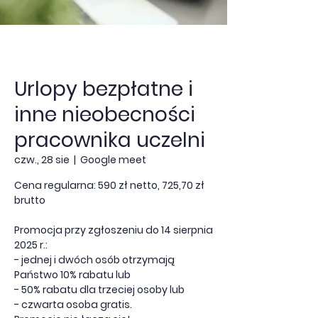
Urlopy bezpłatne i
inne nieobecności
pracownika uczelni
czw., 28 sie
  |  
Google meet
Cena regularna: 590 zł netto, 725,70 zł
brutto
Promocja przy zgłoszeniu do 14 sierpnia
2025 r.:
- jednej i dwóch osób otrzymają
Państwo 10% rabatu lub
- 50% rabatu dla trzeciej osoby lub
- czwarta osoba gratis.