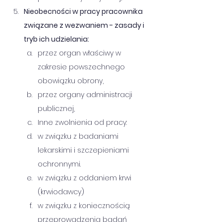
Nieobecności w pracy pracownika 
związane z wezwaniem - zasady i 
tryb ich udzielania:
przez organ właściwy w 
zakresie powszechnego 
obowiązku obrony, 
przez organy administracji 
publicznej,
Inne zwolnienia od pracy:
w związku z badaniami 
lekarskimi i szczepieniami 
ochronnymi.
w związku z oddaniem krwi 
(krwiodawcy)
w związku z koniecznością 
przeprowadzenia badań 