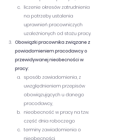
liczenie okresów zatrudnienia 
na potrzeby ustalenia 
uprawnień pracowniczych 
uzależnionych od stażu pracy.
Obowiązki pracownika związane z 
powiadomieniem pracodawcy o 
przewidywanej nieobecności w 
pracy: 
sposób zawiadomienia, z 
uwzględnieniem przepisów 
obowiązujących u danego 
pracodawcy,
nieobecność w pracy na tzw. 
część dnia roboczego
terminy zawiadomienia o 
nieobecności,