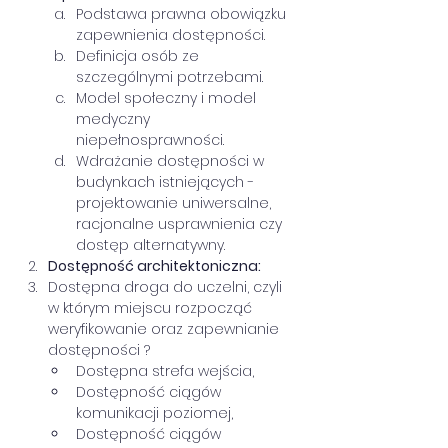
Podstawa prawna obowiązku 
zapewnienia dostępności.
Definicja osób ze 
szczególnymi potrzebami.
Model społeczny i model 
medyczny 
niepełnosprawności.
Wdrażanie dostępności w 
budynkach istniejących - 
projektowanie uniwersalne, 
racjonalne usprawnienia czy 
dostęp alternatywny.
Dostępność architektoniczna:
Dostępna droga do uczelni, czyli 
w którym miejscu rozpocząć 
weryfikowanie oraz zapewnianie 
dostępności ?
Dostępna strefa wejścia,
Dostępność ciągów 
komunikacji poziomej,
Dostępność ciągów 