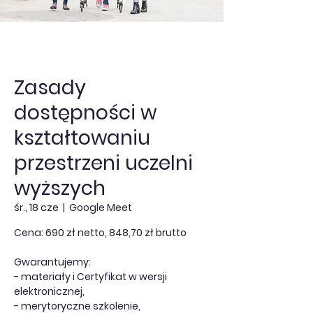
Zasady
dostępności w
kształtowaniu
przestrzeni uczelni
wyższych
śr., 18 cze
  |  
Google Meet
Cena: 690 zł netto, 848,70 zł brutto
Gwarantujemy:
- materiały i Certyfikat w wersji
elektronicznej,
- merytoryczne szkolenie,