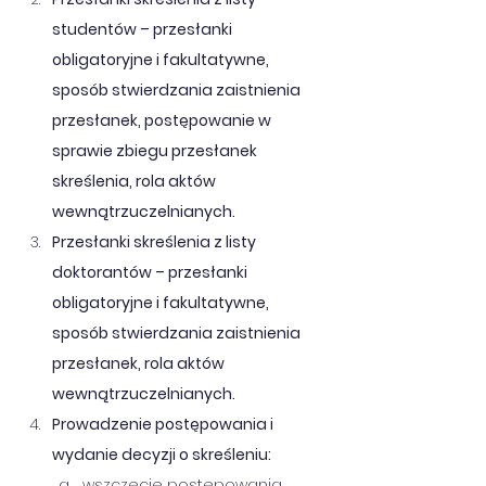
studentów – przesłanki 
obligatoryjne i fakultatywne, 
sposób stwierdzania zaistnienia 
przesłanek, postępowanie w 
sprawie zbiegu przesłanek 
skreślenia, rola aktów 
wewnątrzuczelnianych.
Przesłanki skreślenia z listy 
doktorantów – przesłanki 
obligatoryjne i fakultatywne, 
sposób stwierdzania zaistnienia 
przesłanek, rola aktów 
wewnątrzuczelnianych.
Prowadzenie postępowania i 
wydanie decyzji o skreśleniu:
wszczęcie postępowania 