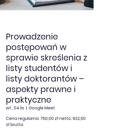
Prowadzenie
postępowań w
sprawie skreślenia z
listy studentów i
listy doktorantów –
aspekty prawne i
praktyczne
wt., 04 lis
  |  
Google Meet
Cena regularna: 750,00 zł netto; 922,50
zł brutto