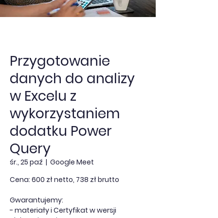
Przygotowanie
danych do analizy
w Excelu z
wykorzystaniem
dodatku Power
Query
śr., 25 paź
  |  
Google Meet
Cena: 600 zł netto, 738 zł brutto
Gwarantujemy:
- materiały i Certyfikat w wersji