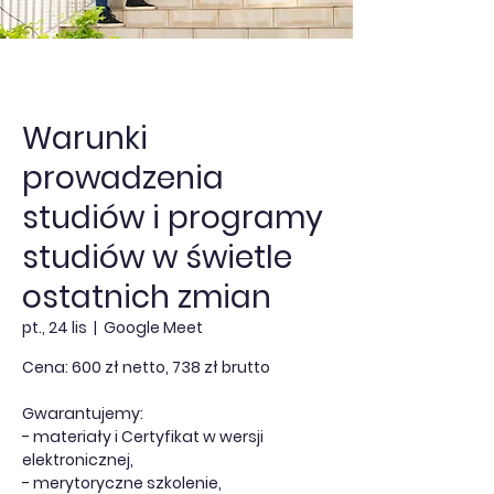
Warunki
prowadzenia
studiów i programy
studiów w świetle
ostatnich zmian
pt., 24 lis
  |  
Google Meet
Cena: 600 zł netto, 738 zł brutto
Gwarantujemy:
- materiały i Certyfikat w wersji
elektronicznej,
- merytoryczne szkolenie,